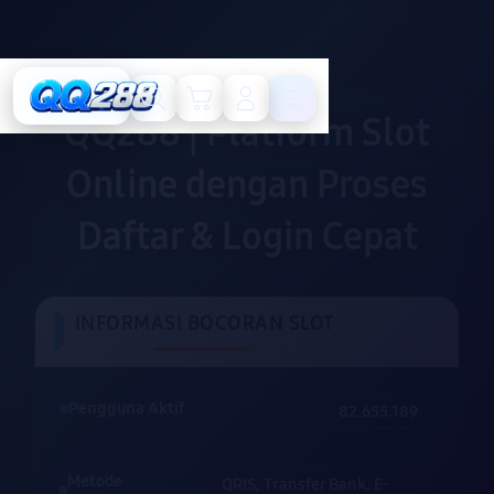
Cari
Troli
Login
Navigation
QQ288 | Platform Slot
Online dengan Proses
Daftar & Login Cepat
INFORMASI BOCORAN SLOT
Pengguna Aktif
82.655.189
Metode
QRIS, Transfer Bank, E-