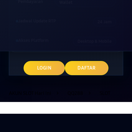
Pembayaran
Wallet
Jadwal Update RTP
24 Jam
Akses Platform
Desktop & Mobile
LOGIN
DAFTAR
AKUN SLOT Hari Ini
>
QQ288
>
SLOT