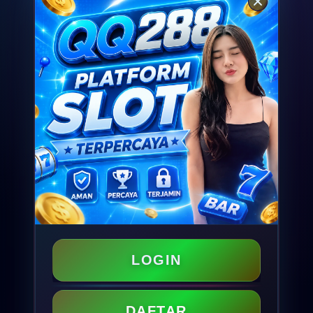
LOGIN
DAFTAR