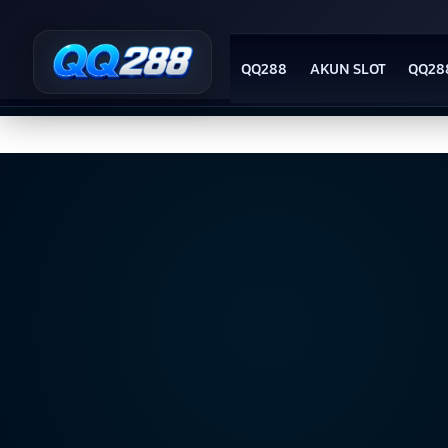
Skip
to
content
QQ288
AKUN SLOT
QQ28