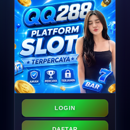
LOGIN
DAFTAR