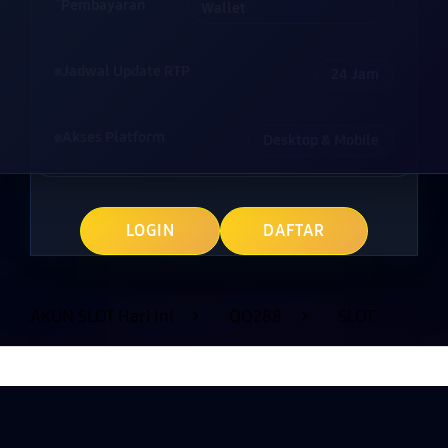
Pembayaran
Wallet
Jadwal Update RTP
24 Jam
Akses Platform
Desktop & Mobile
LOGIN
DAFTAR
AKUN SLOT Hari Ini
>
QQ288
>
SLOT