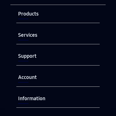
Buka
Footer Navigation
Products
Buka
Services
Buka
Support
Buka
Account
Buka
Information
Buka