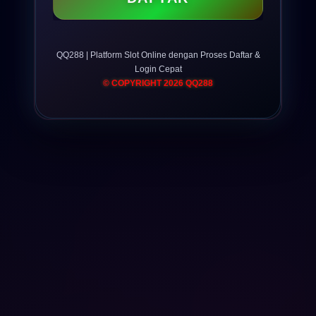
QQ288 | Platform Slot Online dengan Proses Daftar &
Login Cepat
© COPYRIGHT 2026 QQ288