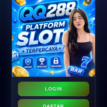
LOGIN
DAFTAR