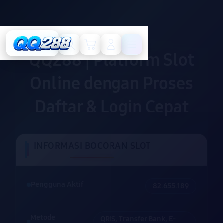
Cari
Troli
Login
Navigation
QQ288 | Platform Slot
Online dengan Proses
Daftar & Login Cepat
INFORMASI BOCORAN SLOT
Pengguna Aktif
82.655.189
Metode
QRIS, Transfer Bank, E-