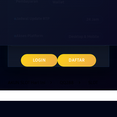
Pembayaran
Wallet
Jadwal Update RTP
24 Jam
Akses Platform
Desktop & Mobile
LOGIN
DAFTAR
AKUN SLOT Hari Ini
>
QQ288
>
SLOT