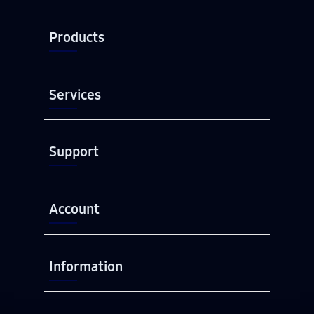
Buka
Footer Navigation
Products
Buka
Services
Buka
Support
Buka
Account
Buka
Information
Buka