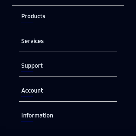
Buka
Footer Navigation
Products
Buka
Services
Buka
Support
Buka
Account
Buka
Information
Buka