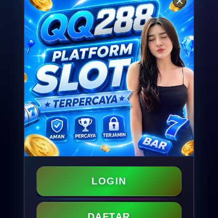
LOGIN
DAFTAR