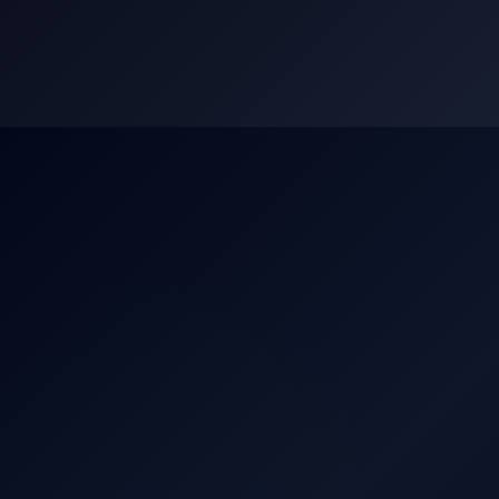
Skip
to
content