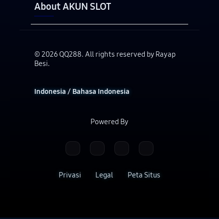
About AKUN SLOT
© 2026 QQ288. All rights reserved by Rayap
Besi.
Indonesia / Bahasa Indonesia
Powered By
Privasi
Legal
Peta Situs