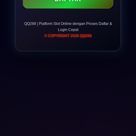
QQ288 | Platform Slot Online dengan Proses Daftar &
Login Cepat
© COPYRIGHT 2026 QQ288