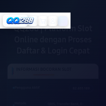
Cari
Troli
Login
Navigation
QQ288 | Platform Slot
Online dengan Proses
Daftar & Login Cepat
INFORMASI BOCORAN SLOT
Pengguna Aktif
82.655.189
Metode
QRIS, Transfer Bank, E-