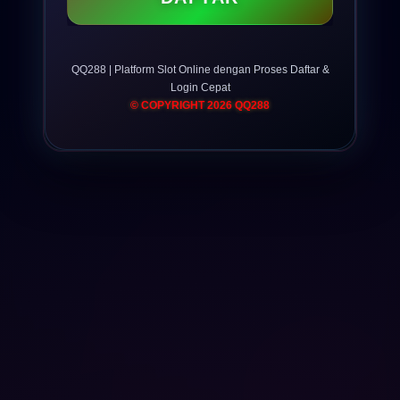
QQ288 | Platform Slot Online dengan Proses Daftar &
Login Cepat
© COPYRIGHT 2026 QQ288