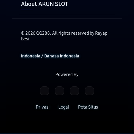
About AKUN SLOT
© 2026 QQ288. All rights reserved by Rayap
Besi.
Indonesia / Bahasa Indonesia
Powered By
Privasi
Legal
Peta Situs