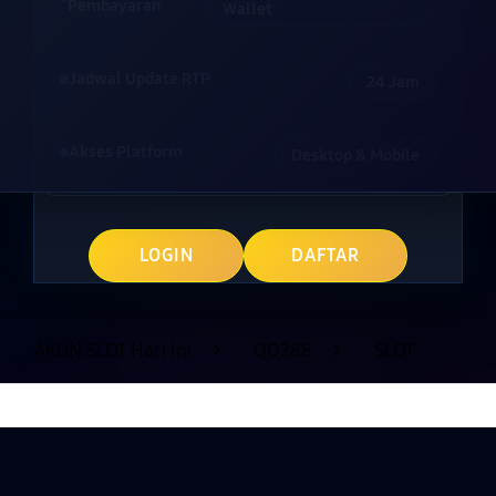
Pembayaran
Wallet
Jadwal Update RTP
24 Jam
Akses Platform
Desktop & Mobile
LOGIN
DAFTAR
AKUN SLOT Hari Ini
>
QQ288
>
SLOT