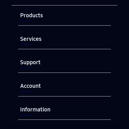
Buka
Footer Navigation
Products
Buka
Services
Buka
Support
Buka
Account
Buka
Information
Buka