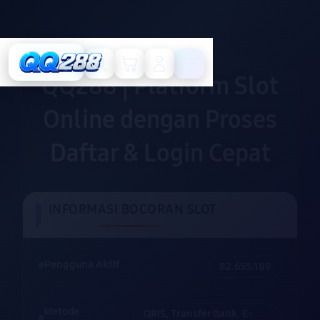
Cari
Troli
Login
Navigation
QQ288 | Platform Slot
Online dengan Proses
Daftar & Login Cepat
INFORMASI BOCORAN SLOT
Pengguna Aktif
82.655.189
Metode
QRIS, Transfer Bank, E-