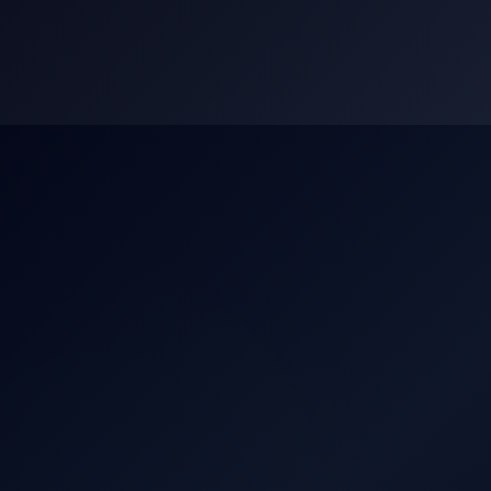
Skip
to
content