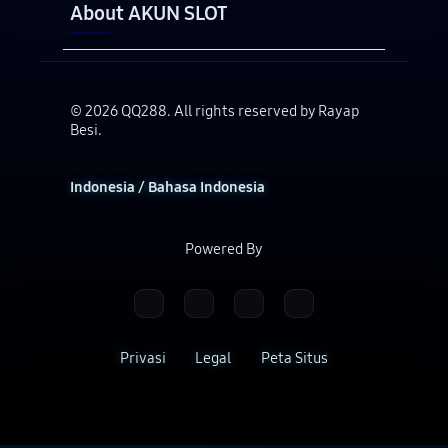
About AKUN SLOT
© 2026 QQ288. All rights reserved by Rayap
Besi.
Indonesia / Bahasa Indonesia
Powered By
Privasi
Legal
Peta Situs