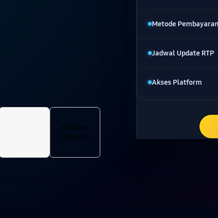
Metode Pembayara
Jadwal Update RTP
Akses Platform
+4 lebih
banyak