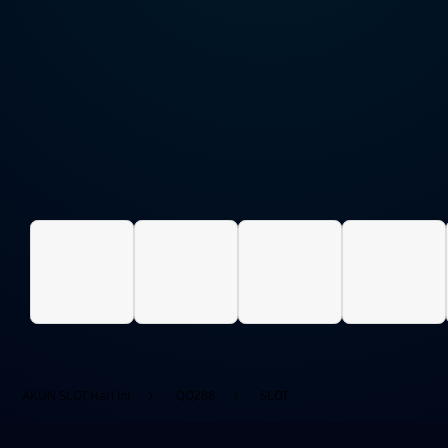
AKUN SLOT Hari Ini
>
QQ288
>
SLOT