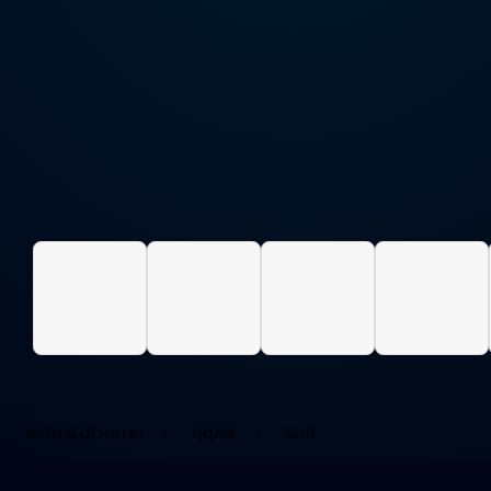
AKUN SLOT Hari Ini
>
QQ288
>
SLOT