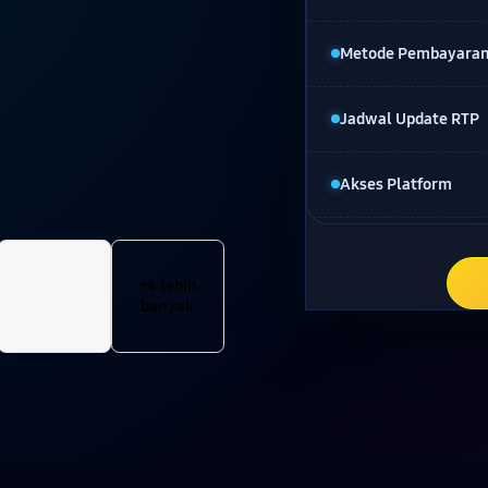
Metode Pembayara
Jadwal Update RTP
Akses Platform
+4 lebih
banyak