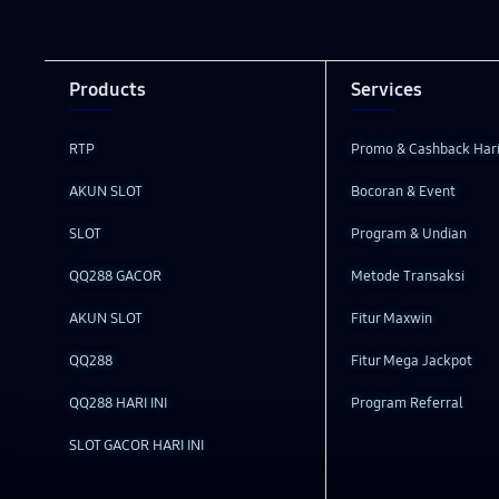
Footer Navigation
Products
Services
RTP
Promo & Cashback Har
AKUN SLOT
Bocoran & Event
SLOT
Program & Undian
QQ288 GACOR
Metode Transaksi
AKUN SLOT
Fitur Maxwin
QQ288
Fitur Mega Jackpot
QQ288 HARI INI
Program Referral
SLOT GACOR HARI INI