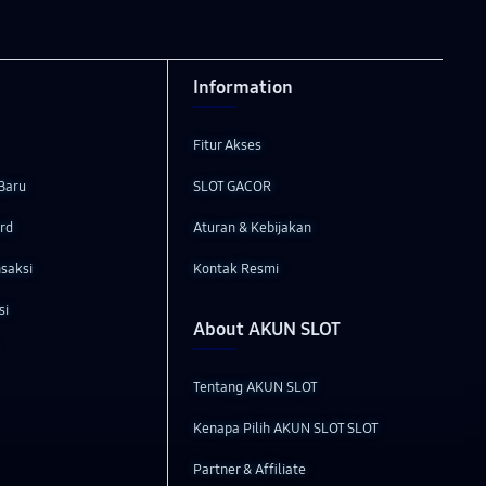
Information
Fitur Akses
Baru
SLOT GACOR
rd
Aturan & Kebijakan
saksi
Kontak Resmi
si
About AKUN SLOT
Tentang AKUN SLOT
Kenapa Pilih AKUN SLOT SLOT
Partner & Affiliate