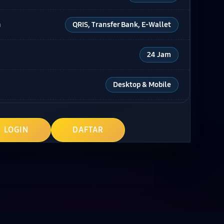
n
QRIS, Transfer Bank, E-Wallet
24 Jam
Desktop & Mobile
LOGIN
DAFTAR