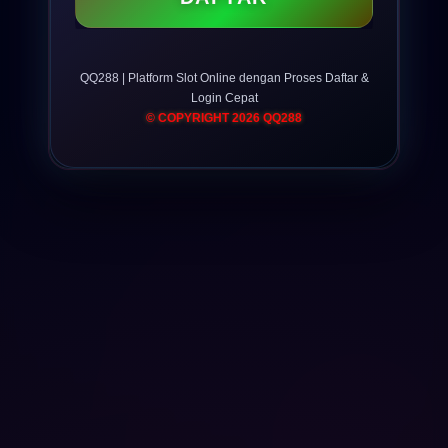
QQ288 | Platform Slot Online dengan Proses Daftar &
Login Cepat
© COPYRIGHT 2026 QQ288