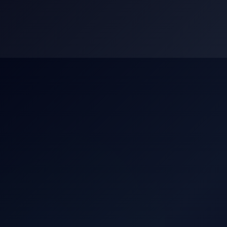
Skip
to
content