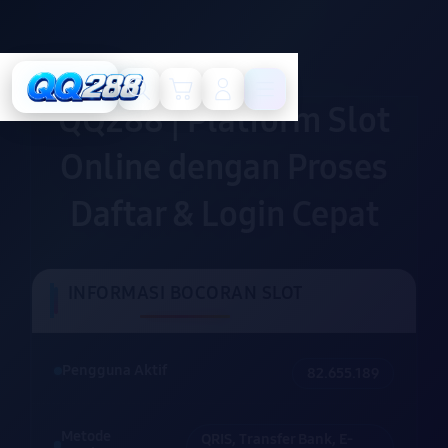
Cari
Troli
Login
Navigation
QQ288 | Platform Slot
Online dengan Proses
Daftar & Login Cepat
INFORMASI BOCORAN SLOT
Pengguna Aktif
82.655.189
Metode
QRIS, Transfer Bank, E-