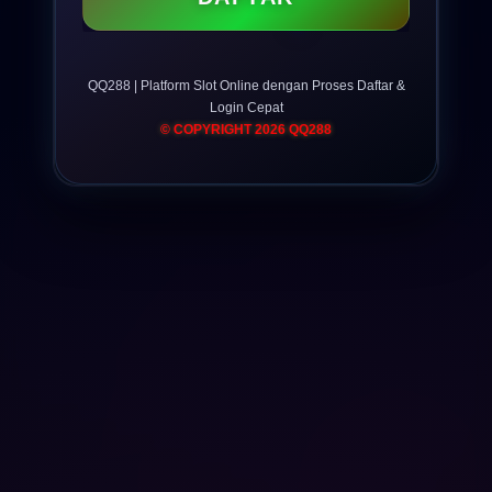
QQ288 | Platform Slot Online dengan Proses Daftar &
Login Cepat
© COPYRIGHT 2026 QQ288