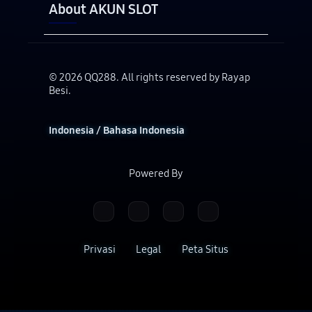
About AKUN SLOT
© 2026 QQ288. All rights reserved by Rayap
Besi.
Indonesia / Bahasa Indonesia
Powered By
Privasi
Legal
Peta Situs