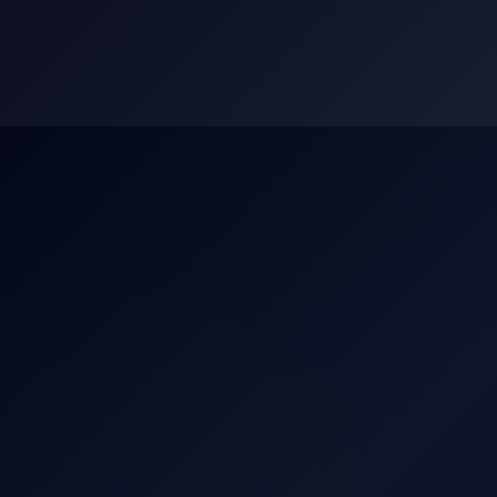
Skip
to
content