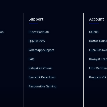
Support
Account
ian
Pusat Bantuan
QQ288
QQ288 99%
Daftar Akun 
WhatsApp Support
Lupa Passwo
FAQ
Riwayat Tran
Kebijakan Privasi
Fitur Verifika
Syarat & Ketentuan
Program VIP
Responsible Gaming