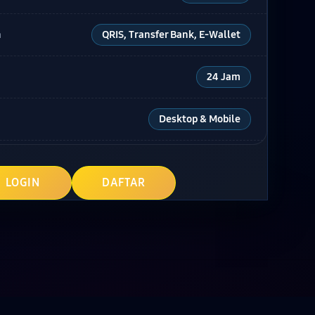
n
QRIS, Transfer Bank, E-Wallet
24 Jam
Desktop & Mobile
LOGIN
DAFTAR