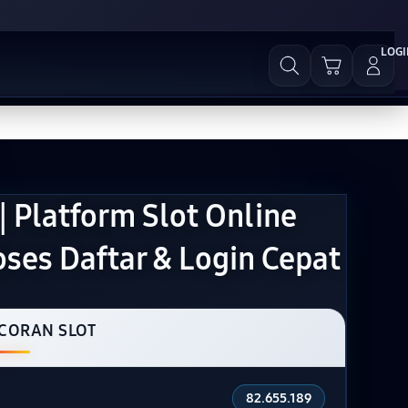
LOG
Cari
Cari
Troli
Login/Sign-Up
 Platform Slot Online
ses Daftar & Login Cepat
CORAN SLOT
82.655.189