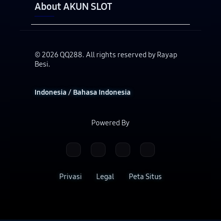
About AKUN SLOT
© 2026 QQ288. All rights reserved by Rayap
Besi.
Indonesia / Bahasa Indonesia
Powered By
Privasi
Legal
Peta Situs