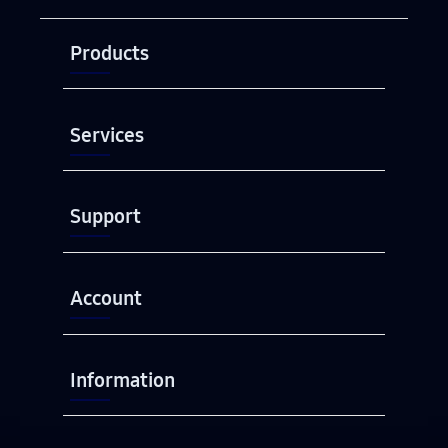
Buka
Footer Navigation
Products
Buka
Services
Buka
Support
Buka
Account
Buka
Information
Buka