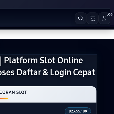
LOG
Cari
Cari
Troli
Login/Sign-Up
 Platform Slot Online
ses Daftar & Login Cepat
CORAN SLOT
82.655.189