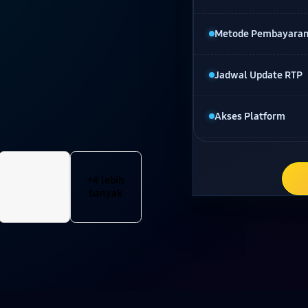
Metode Pembayara
Jadwal Update RTP
Akses Platform
+4 lebih
banyak