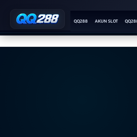
Skip
to
content
QQ288
AKUN SLOT
QQ28