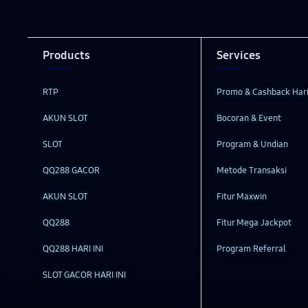
Footer Navigation
Products
Services
RTP
Promo & Cashback Har
AKUN SLOT
Bocoran & Event
SLOT
Program & Undian
QQ288 GACOR
Metode Transaksi
AKUN SLOT
Fitur Maxwin
QQ288
Fitur Mega Jackpot
QQ288 HARI INI
Program Referral
SLOT GACOR HARI INI