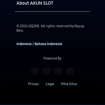
About AKUN SLOT
© 2026 QQ288. All rights reserved by Rayap
Besi.
Indonesia / Bahasa Indonesia
Powered By
Privasi
Legal
Peta Situs