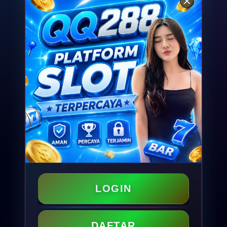
LOGIN
DAFTAR