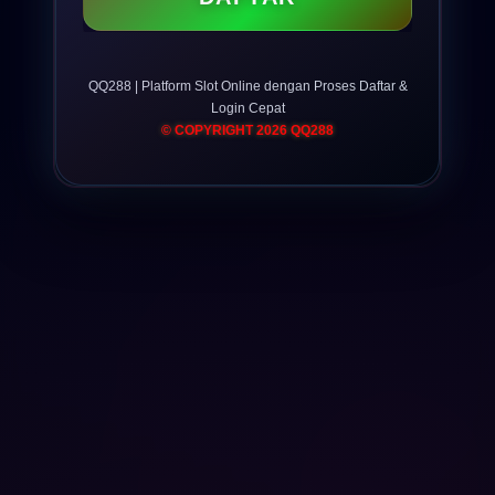
QQ288 | Platform Slot Online dengan Proses Daftar &
Login Cepat
© COPYRIGHT 2026 QQ288