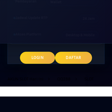
Pembayaran
Wallet
Jadwal Update RTP
24 Jam
Akses Platform
Desktop & Mobile
LOGIN
DAFTAR
AKUN SLOT Hari Ini
>
QQ288
>
SLOT