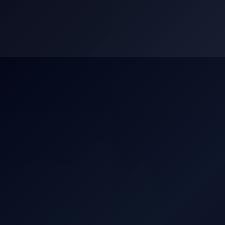
Skip
to
content