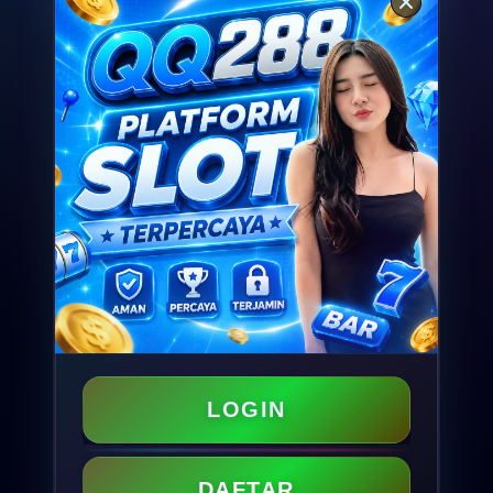
LOGIN
DAFTAR