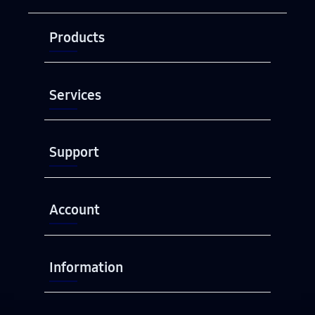
Buka
Footer Navigation
Products
Buka
Services
Buka
Support
Buka
Account
Buka
Information
Buka