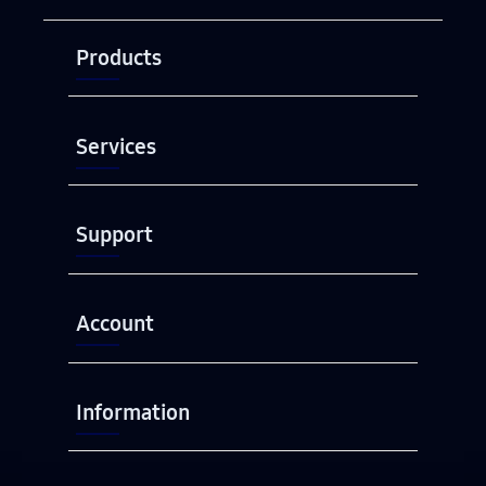
Buka
Footer Navigation
Products
Buka
Services
Buka
Support
Buka
Account
Buka
Information
Buka