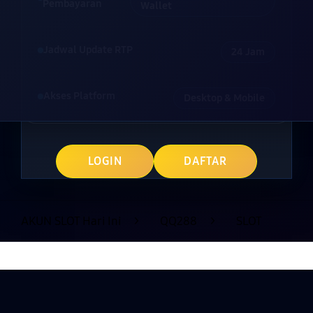
Pembayaran
Wallet
Jadwal Update RTP
24 Jam
Akses Platform
Desktop & Mobile
LOGIN
DAFTAR
AKUN SLOT Hari Ini
>
QQ288
>
SLOT