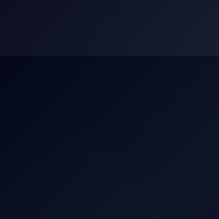
Skip
to
content