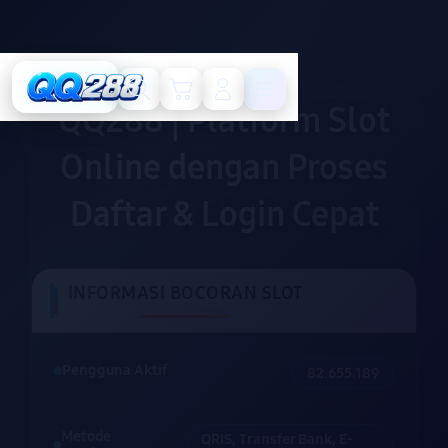
Cari
Troli
Login
Navigation
QQ288 | Platform Slot
Online dengan Proses
Daftar & Login Cepat
INFORMASI BOCORAN SLOT
Pengguna Aktif
82.655.189
Metode
QRIS, Transfer Bank, E-