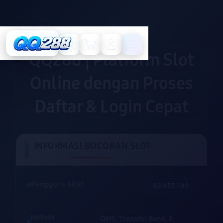
Cari
Troli
Login
Navigation
QQ288 | Platform Slot
Online dengan Proses
Daftar & Login Cepat
INFORMASI BOCORAN SLOT
Pengguna Aktif
82.655.189
Metode
QRIS, Transfer Bank, E-