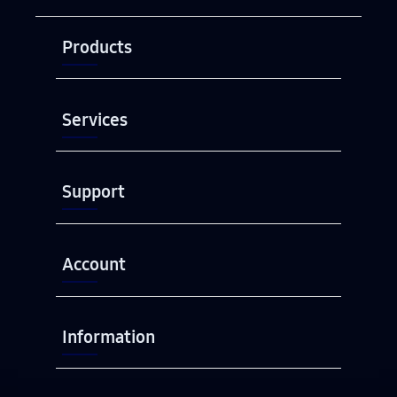
Buka
Footer Navigation
Products
Buka
Services
Buka
Support
Buka
Account
Buka
Information
Buka