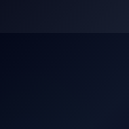
Skip
to
content