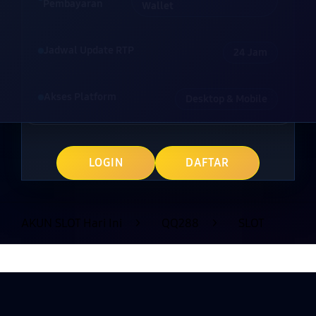
Pembayaran
Wallet
Jadwal Update RTP
24 Jam
Akses Platform
Desktop & Mobile
LOGIN
DAFTAR
AKUN SLOT Hari Ini
>
QQ288
>
SLOT