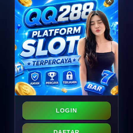
LOGIN
DAFTAR