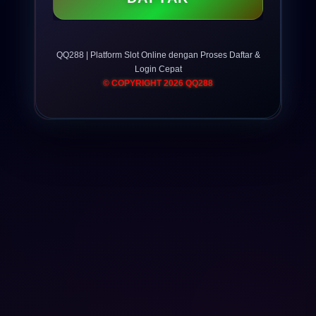
QQ288 | Platform Slot Online dengan Proses Daftar &
Login Cepat
© COPYRIGHT 2026 QQ288