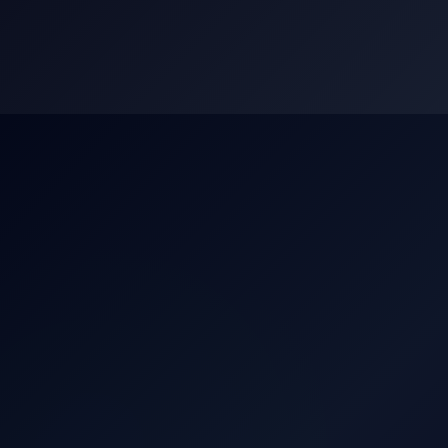
Skip
to
content