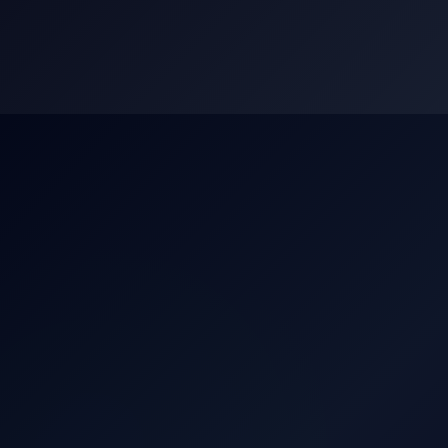
Skip
to
content