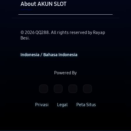
About AKUN SLOT
© 2026 QQ288. All rights reserved by Rayap
Besi.
Indonesia / Bahasa Indonesia
Powered By
Privasi
Legal
Peta Situs