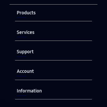
Buka
Footer Navigation
Products
Buka
Services
Buka
Support
Buka
Account
Buka
Information
Buka