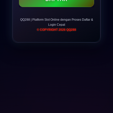
QQ288 | Platform Slot Online dengan Proses Daftar &
Login Cepat
© COPYRIGHT 2026 QQ288