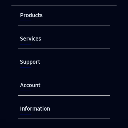
Buka
Footer Navigation
Products
Buka
Services
Buka
Support
Buka
Account
Buka
Information
Buka