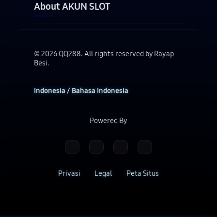
About AKUN SLOT
© 2026 QQ288. All rights reserved by Rayap
Besi.
Indonesia / Bahasa Indonesia
Powered By
Privasi
Legal
Peta Situs