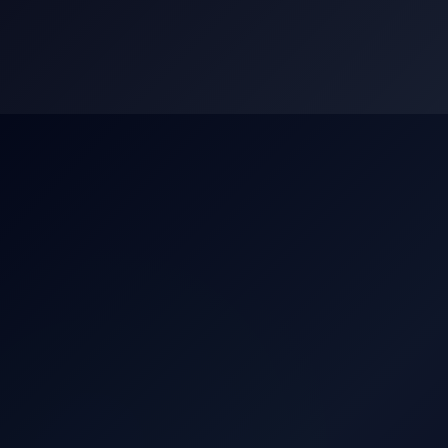
Skip
to
content