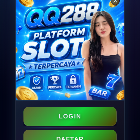
LOGIN
DAFTAR